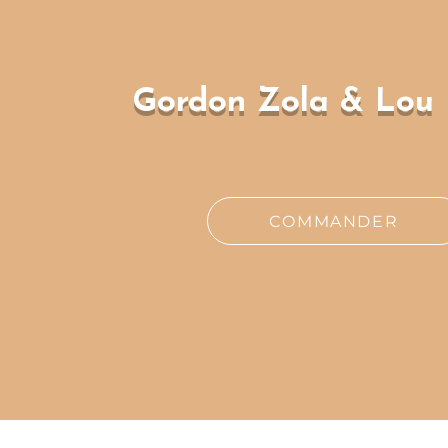
Gordon Zola & Lou
COMMANDER