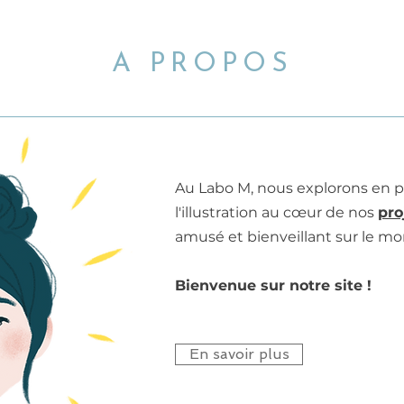
A PROPOS
Au Labo M, nous explorons en p
l'illustration au cœur de nos
pro
amusé et bienveillant sur le m
Bienvenue sur notre site !
En savoir plus