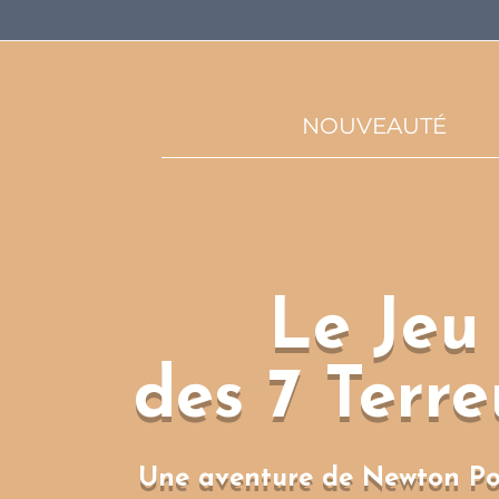
NOUVEAUTÉ
Le Jeu
des 7 Terre
Une aventure de Newton Po