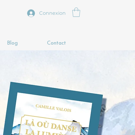
Connexion
Blog
Contact