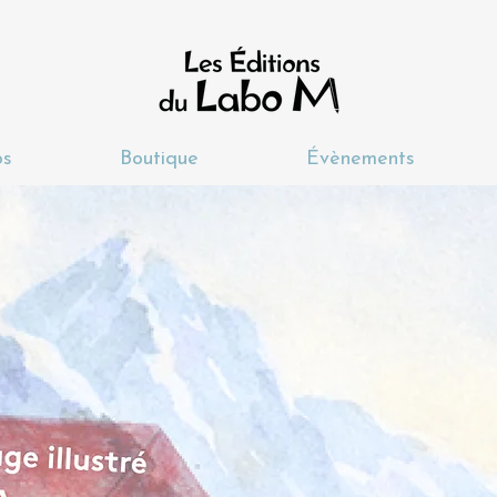
os
Boutique
Évènements