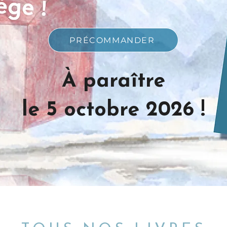
PRÉCOMMANDER
À paraître
le 5 octobre 2026 !