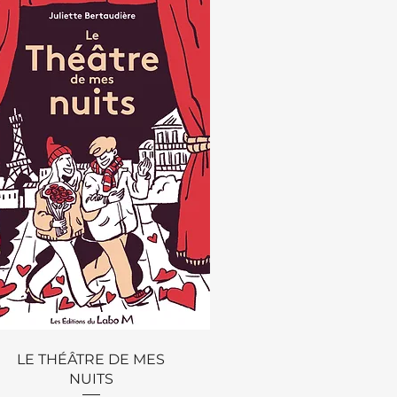
Aperçu rapide
LE THÉÂTRE DE MES
NUITS