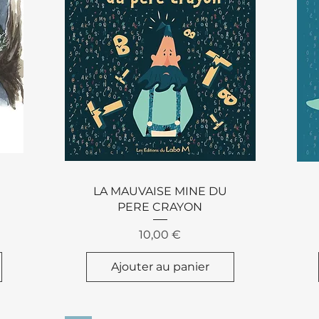
Aperçu rapide
LA MAUVAISE MINE DU
PERE CRAYON
Prix
10,00 €
Ajouter au panier