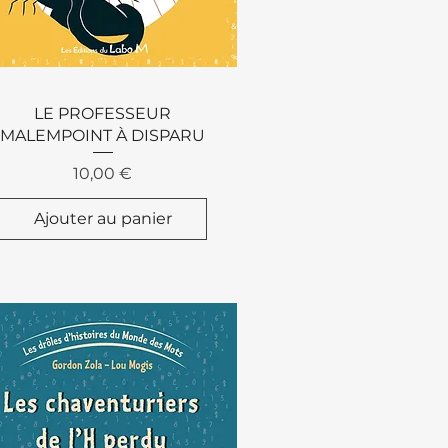
Aperçu rapide
LE PROFESSEUR
MALEMPOINT À DISPARU
Prix
10,00 €
Ajouter au panier