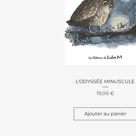
Aperçu rapide
L'ODYSSÉE MINUSCULE
Prix
19,00 €
Ajouter au panier