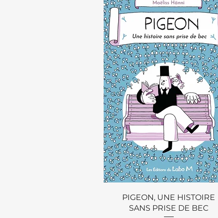
Aperçu rapide
PIGEON, UNE HISTOIRE
SANS PRISE DE BEC