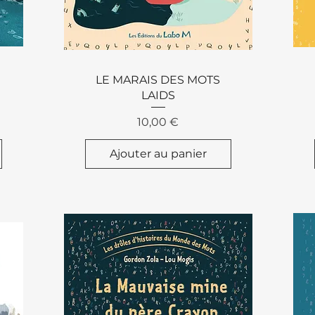
Aperçu rapide
LE MARAIS DES MOTS
LAIDS
Prix
10,00 €
Ajouter au panier