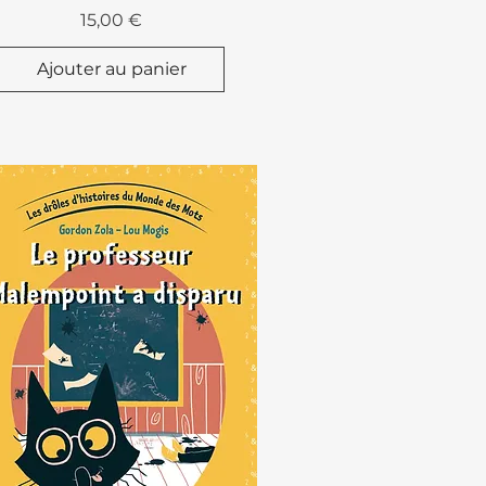
Prix
15,00 €
Ajouter au panier