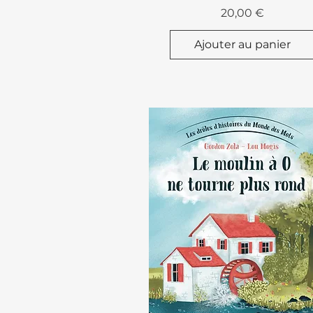
Prix
20,00 €
Ajouter au panier