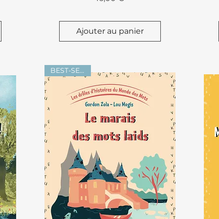
Ajouter au panier
BEST-SELLER