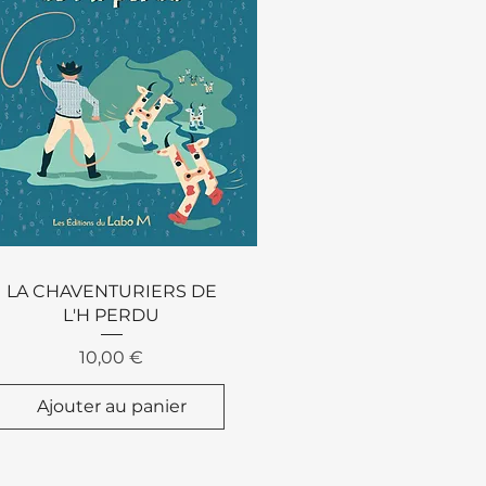
Aperçu rapide
LA CHAVENTURIERS DE
L'H PERDU
Prix
10,00 €
Ajouter au panier