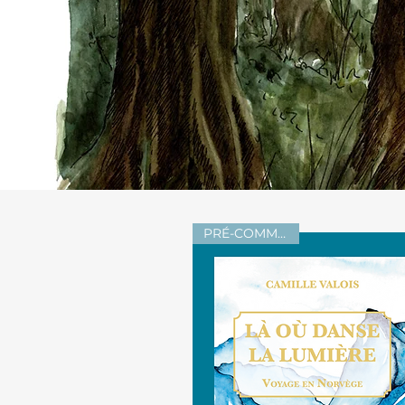
PRÉ-COMMANDE