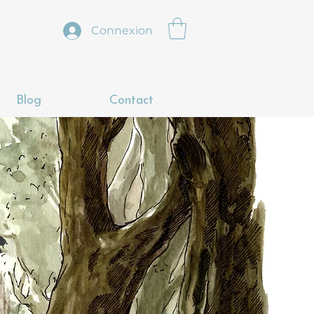
Connexion
Blog
Contact
e