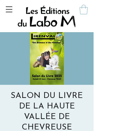
SALON DU LIVRE
DE LA HAUTE
VALLÉE DE
CHEVREUSE