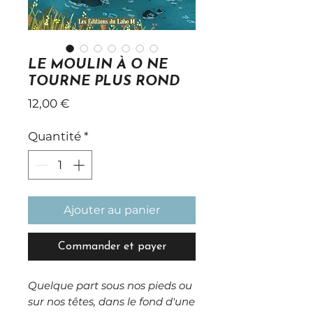
LE MOULIN À O NE
TOURNE PLUS ROND
Prix
12,00 €
Quantité
*
Ajouter au panier
Commander et payer
Quelque part sous nos pieds ou
sur nos têtes, dans le fond d'une