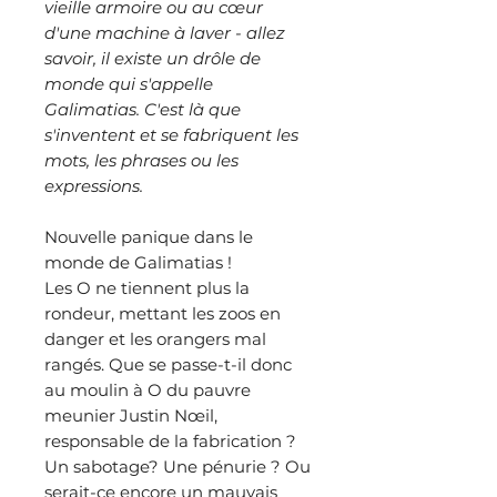
vieille armoire ou au cœur
d'une machine à laver - allez
savoir, il existe un drôle de
monde qui s'appelle
Galimatias. C'est là que
s'inventent et se fabriquent les
mots, les phrases ou les
expressions.
Nouvelle panique dans le
monde de Galimatias !
Les O ne tiennent plus la
rondeur, mettant les zoos en
danger et les orangers mal
rangés. Que se passe-t-il donc
au moulin à O du pauvre
meunier Justin Nœil,
responsable de la fabrication ?
Un sabotage? Une pénurie ? Ou
serait-ce encore un mauvais